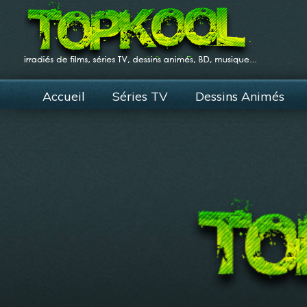
Accueil
Séries TV
Dessins Animés