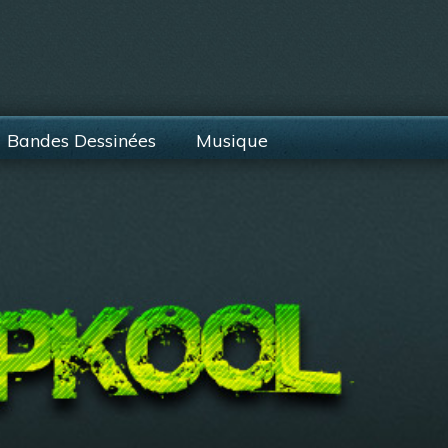
Bandes Dessinées
Musique