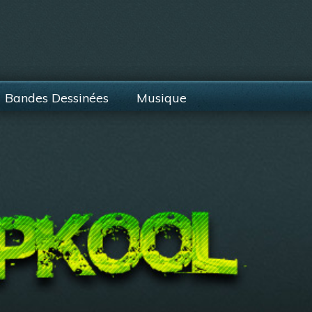
Bandes Dessinées
Musique