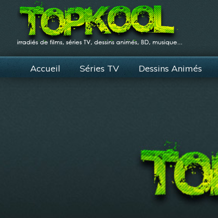
Accueil
Séries TV
Dessins Animés